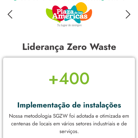
Liderança Zero Waste
Implementação de instalações
Nossa metodologia SGZW foi adotada e otimizada em
centenas de locais em vários setores industriais e de
serviços.