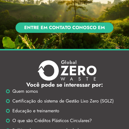
ENTRE EM CONTATO CONOSCO EM
Você pode se interessar por:
Quem somos
Certificação do sistema de Gestão Lixo Zero (SGLZ)
Educação e treinamento
O que são Créditos Plásticos Circulares?