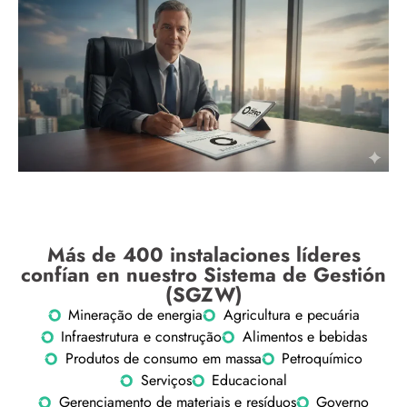
Más de 400 instalaciones líderes
confían en nuestro Sistema de Gestión
(SGZW)
Mineração de energia
Agricultura e pecuária
Infraestrutura e construção
Alimentos e bebidas
Produtos de consumo em massa
Petroquímico
Serviços
Educacional
Gerenciamento de materiais e resíduos
Governo