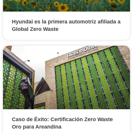
Hyundai es la primera automotriz afiliada a
Global Zero Waste
Caso de Éxito: Certificación Zero Waste
Oro para Areandina