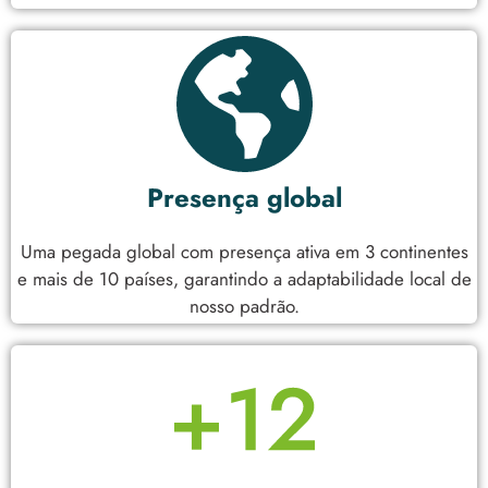
Presença global
Uma pegada global com presença ativa em 3 continentes
e mais de 10 países, garantindo a adaptabilidade local de
nosso padrão.