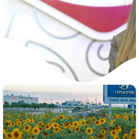
Sostenibilidad en Productos
Ramo: Economía Circular en
CIRCULAR