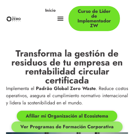
Início
Curso de Líder
de
Implementador
ZW
Transforma la gestión de
residuos de tu empresa en
rentabilidad circular
certificada
Implementa el
Padrão Global Zero Waste
. Reduce costos
operativos, asegura el cumplimiento normativo internacional
y lidera la sostenibilidad en el mundo.
Afiliar mi Organización al Ecosistema
Ver Programas de Formación Corporativa