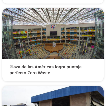
Plaza de las Américas logra puntaje
perfecto Zero Waste