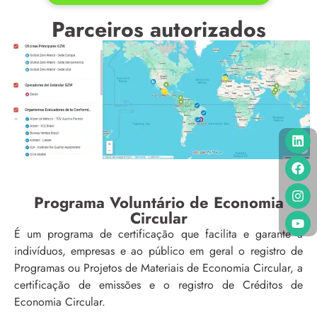
Parceiros autorizados
Programa Voluntário de Economia
Circular
É um programa de certificação que facilita e garante a
indivíduos, empresas e ao público em geral o registro de
Programas ou Projetos de Materiais de Economia Circular, a
certificação de emissões e o registro de Créditos de
Economia Circular.