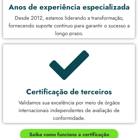
Anos de experiência especializada
Desde 2012, estamos liderando a transformação,
fornecendo suporte contínuo para garantir o sucesso a
longo prazo.
Certificação de terceiros
Validamos sua excelência por meio de órgãos
internacionais independentes de avaliação de
conformidade.
Saiba como funciona a certificação