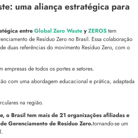
e: uma aliança estratégica para
ratégica entre
Global Zero Waste
y
ZEROS
tem
enciamento de Resíduo Zero no Brasil. Essa colaboração
 de duas referências do movimento Resíduo Zero, com o
 empresas de todos os portes e setores.
ação com uma abordagem educacional e prática, adaptada
rculares na região.
, o Brasil tem mais de 21 organizações afiliadas e
a de Gerenciamento de Resíduo Zero.
tornando-se um
l.