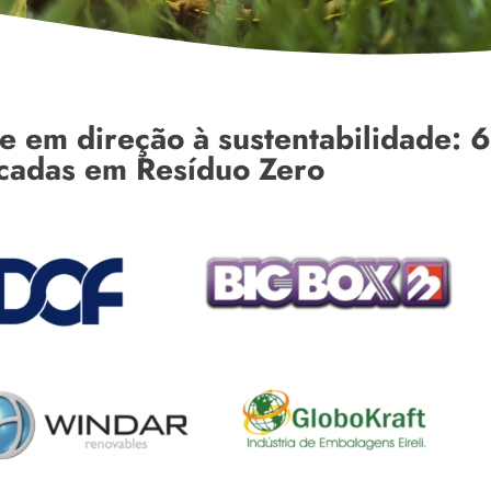
e em direção à sustentabilidade: 6
icadas em Resíduo Zero