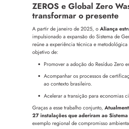
ZEROS e Global Zero Wast
transformar o presente
A partir de janeiro de 2025, o
Aliança est
impulsionado a expansão do Sistema de Ger
reúne a experiência técnica e metodológica
objetivo de:
Promover a adoção do Resíduo Zero em
Acompanhar os processos de certific
ao contexto brasileiro.
Acelerar a transição para economias ci
Graças a esse trabalho conjunto,
Atualmente
27 instalações que aderiram ao Sistem
exemplo regional de compromisso ambienta