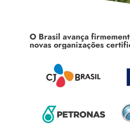
O Brasil avança firmement
novas organizações certif