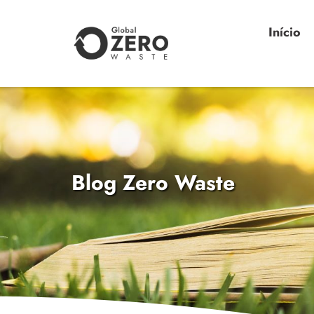
Início
Blog Zero Waste