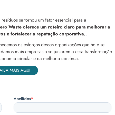
esíduos se tornou um fator essencial para a
ro Waste oferece um roteiro claro para melhorar a
tos e fortalecer a reputação corporativa.
.
hecemos os esforços dessas organizações que hoje se
idamos mais empresas a se juntarem a essa transformação
conomia circular e da melhoria contínua.
AIBA MAIS AQUI