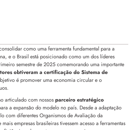
 consolidar como uma ferramenta fundamental para a
na, e o Brasil está posicionado como um dos líderes
primeiro semestre de 2025 comemorando uma importante
tores obtiveram a certificação do Sistema de
bjetivo é promover uma economia circular e o
uos.
lho articulado com nossos
parceiro estratégico
 para a expansão do modelo no país. Desde a adaptação
culo com diferentes Organismos de Avaliação da
 mais empresas brasileiras tivessem acesso a ferramentas