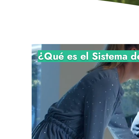
¿Qué es el Sistema d