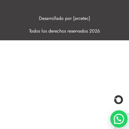
Desarrollado por [arcetec]
Todos los derechos reservados 2026