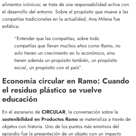
alimentos icónicos; se trata de una responsabilidad activa con
el desarrollo del entorno
.
Sobre el propósito que mueve a las
compañías tradicionales en la actualidad, Ana Milena fue
enfática
:
“Entender que las compañías, sobre todo
compañías que llevan muchos años como Ramo, no
solo tienen un crecimiento en lo económico, sino
tienen además un propósito también, un propósito
social, un propósito con el país”
.
Economía circular en Ramo: Cuando
el residuo plástico se vuelve
educación
En el escenario de
CIRCULAR
, la conversación sobre la
sostenibilidad en Productos Ramo
se materializa a través de
objetos con historia
.
Uno de los puntos más emotivos del
episodio fue la presentación de un objeto con un impacto