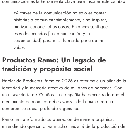
comunicación es la herramienta clave para inspirar este cambio
:
«A través de la comunicación no solo es contar
historias o comunicar simplemente, sino inspirar,
motivar, conocer otras cosas.
Entonces sentí que
esos dos mundos [la comunicación y la
sostenibilidad] para mí… han sido parte de mi
vida»
.
Productos Ramo: Un legado de
tradición y propósito social
Hablar de Productos Ramo en 2026 es referirse a un pilar de la
identidad y la memoria afectiva de millones de personas
.
Con
una trayectoria de 75 años, la compañía ha demostrado que el
crecimiento económico debe avanzar de la mano con un
compromiso social profundo y genuino
.
Ramo ha transformado su operación de manera orgánica,
entendiendo que su rol va mucho más allá de la producción de