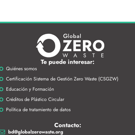
Te puede interesar:
Quiénes somos
Certificación Sistema de Gestión Zero Waste (CSGZW)
Educación y Formación
Créditos de Plástico Circular
Política de tratamiento de datos
Contacto:
bd@globalzerowaste.org