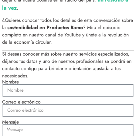
la vez
.
¿Quieres conocer todos los detalles de esta conversación sobre
la
sostenibilidad en Productos Ramo
?
Mira el episodio
completo en nuestro canal de YouTube y únete a la revolución
de la economía circular
.
Si deseas conocer más sobre nuestro servicios especializados,
déjanos tus datos y uno de nuestros profesionales se pondrá en
contacto contigo para brindarte orientación ajustada a tus
necesidades.
Nombre
Correo electrónico
Mensaje