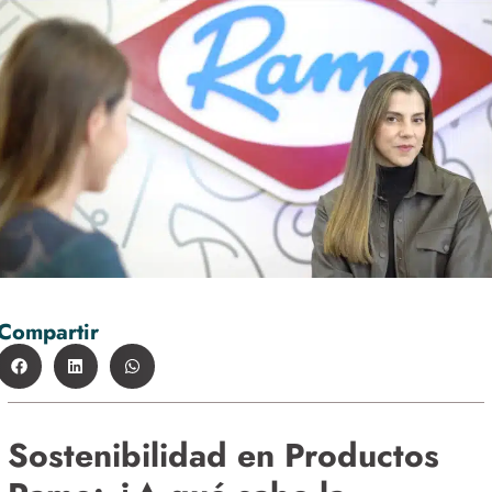
Compartir
Sostenibilidad en Productos