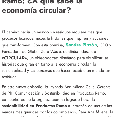
Ramo: ¿A qué sabe la
economía circular?
El camino hacia un mundo sin residuos requiere más que
procesos técnicos; necesita historias que inspiren y acciones
Sandra Pinzón
que transformen
.
Con esta premisa,
, CEO y
Fundadora de Global Zero Waste, continúa liderando
«CIRCULAR»
, un videopodcast diseñado para visibilizar las
historias que giran en torno a la economía circular, la
sostenibilidad y las personas que hacen posible un mundo sin
residuos
.
En este nuevo episodio, la invitada Ana Milena Celis, Gerente
de PR, Comunicación y Sostenibilidad en Productos Ramo,
compartió cómo la organización ha logrado llevar la
sostenibilidad en Productos Ramo
al corazón de una de las
marcas más queridas por los colombianos
.
Para Ana Milena, la